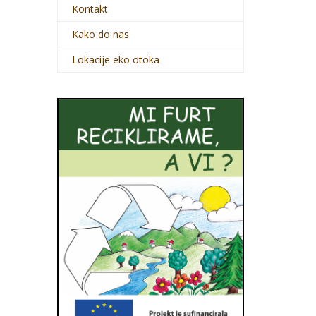
Kontakt
Kako do nas
Lokacije eko otoka